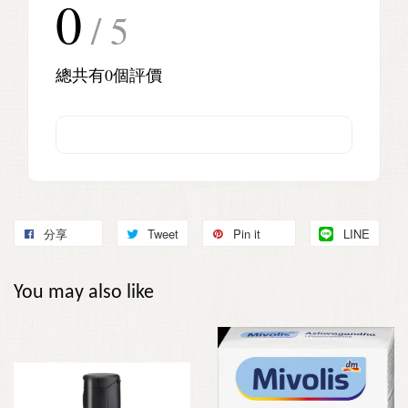
0
/ 5
總共有
0
個評價
分享
Tweet
Pin it
LINE
You may also like