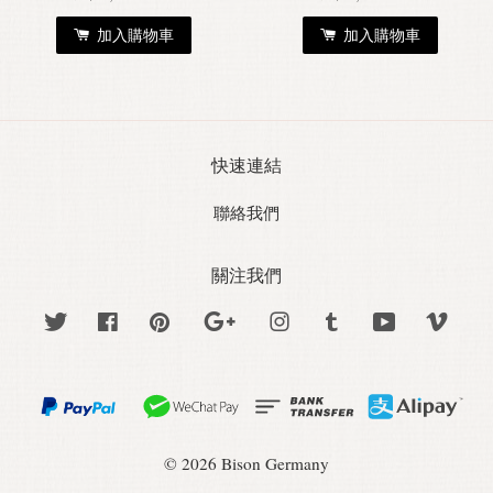
加入購物車
加入購物車
快速連結
聯絡我們
關注我們
Twitter
Facebook
Pinterest
Google
Instagram
Tumblr
YouTube
Vime
© 2026 Bison Germany