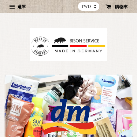
選單
購物車