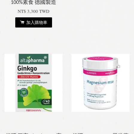
100%素食 德國製造
NT$ 3,300 TWD
加入購物車