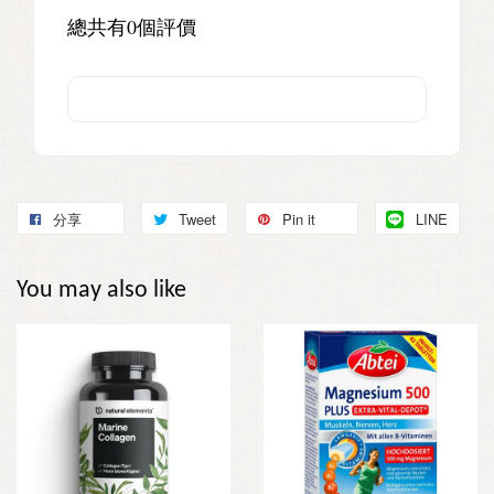
總共有
0
個評價
分享
Tweet
Pin it
LINE
You may also like