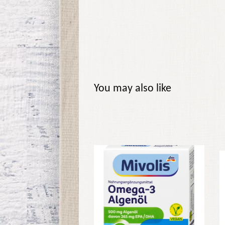
You may also like