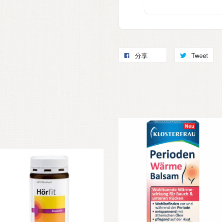
分享
Tweet