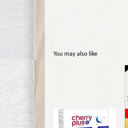
You may also like