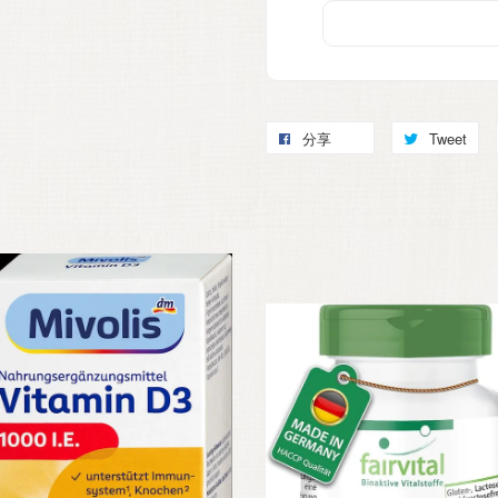
分享
Tweet