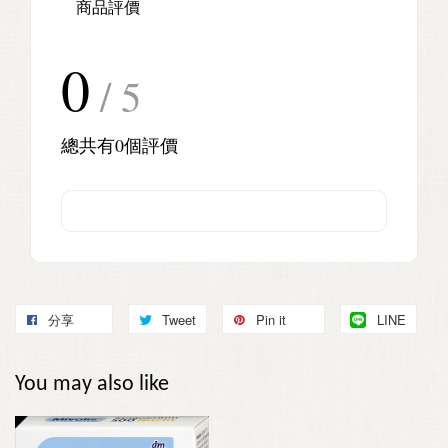
商品評價
0
/ 5
總共有
0
個評價
分享
Tweet
Pin it
LINE
You may also like