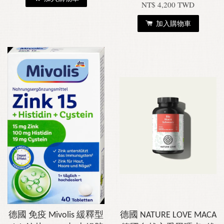
NT$ 4,200 TWD
加入購物車
德國 免疫 Mivolis 緩釋型
德國 NATURE LOVE MACA