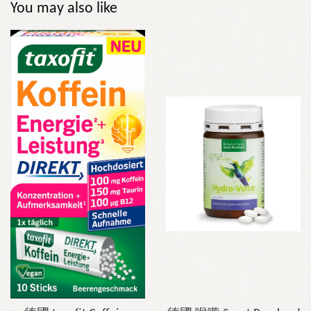
You may also like