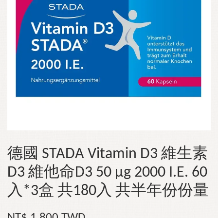
德國 STADA Vitamin D3 維生素
D3 維他命D3 50 µg 2000 I.E. 60
入*3盒 共180入 共半年份份量
NT$ 1,800 TWD