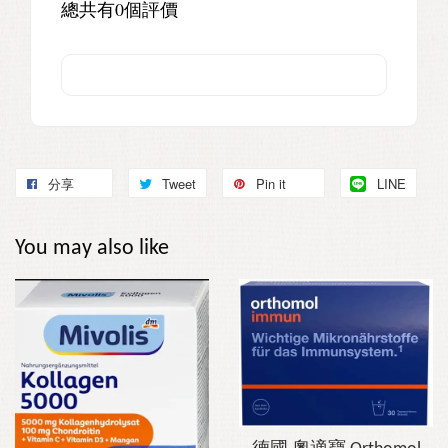
總共有
0
個評價
分享
Tweet
Pin it
LINE
You may also like