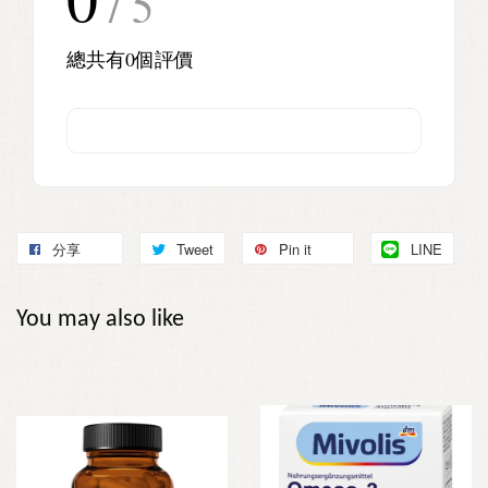
/ 5
總共有
0
個評價
分享
Tweet
Pin it
LINE
You may also like