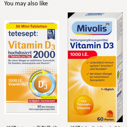
You may also like