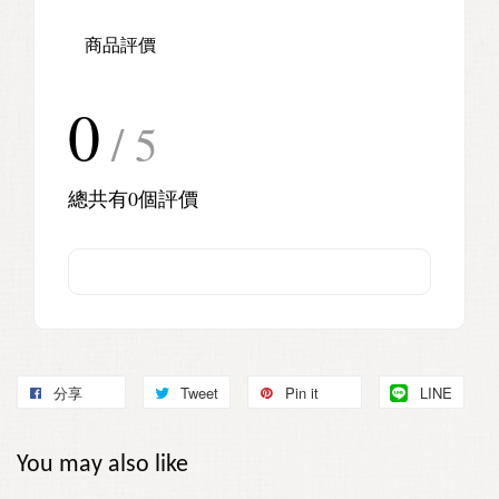
商品評價
0
/ 5
總共有
0
個評價
分享
Tweet
Pin it
LINE
You may also like