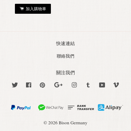
加入購物車
快速連結
聯絡我們
關注我們
Twitter
Facebook
Pinterest
Google
Instagram
Tumblr
YouTube
Vime
© 2026 Bison Germany