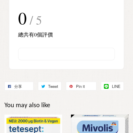
0
/ 5
總共有
0
個評價
分享
Tweet
Pin it
LINE
You may also like