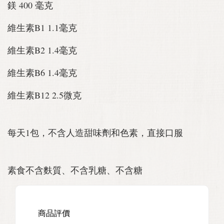
鎂 400 毫克
維生素B1 1.1毫克
維生素B2 1.4毫克
維生素B6 1.4毫克
維生素B12 2.5微克
每天1包，不含人造甜味劑和色素，直接口服
素食不含麩質、不含乳糖、不含糖
商品評價