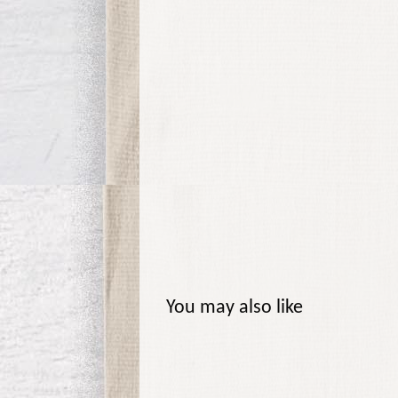
You may also like