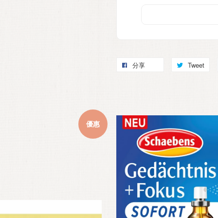
分享
Tweet
優惠