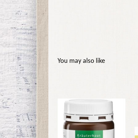
You may also like