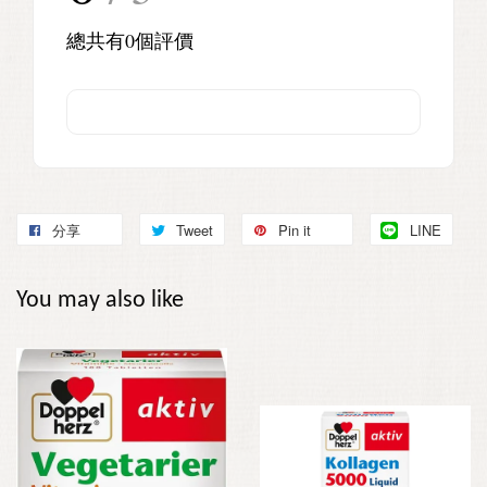
總共有
0
個評價
分享
Tweet
Pin it
LINE
You may also like