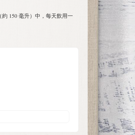
約 150 毫升）中，每天飲用一