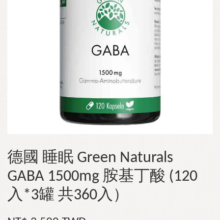
德國 睡眠 Green Naturals
GABA 1500mg 胺基丁酸 (120
入*3罐 共360入）