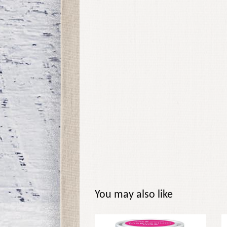
You may also like