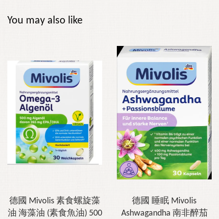
You may also like
德國 Mivolis 素食螺旋藻
德國 睡眠 Mivolis
油 海藻油 (素食魚油) 500
Ashwagandha 南非醉茄