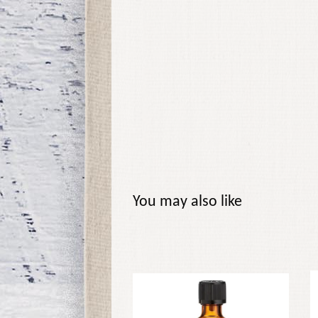
You may also like