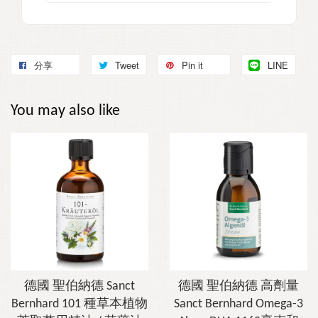
分享
Tweet
Pin it
LINE
You may also like
德國 聖伯納德 Sanct
德國 聖伯納德 高劑量
Bernhard 101 種草本植物
Sanct Bernhard Omega-3