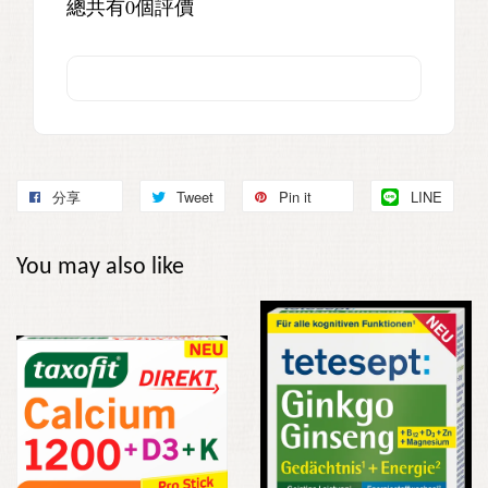
總共有
0
個評價
分享
Tweet
Pin it
LINE
You may also like