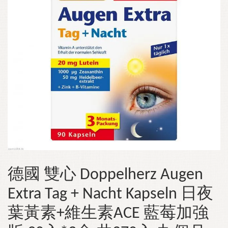
德國 雙心 Doppelherz Augen
Extra Tag + Nacht Kapseln 日夜
葉黃素+維生素ACE 藍莓加強