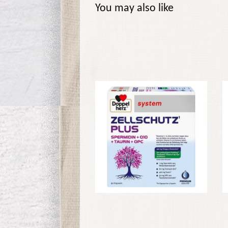
You may also like