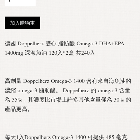
加入購物車
德國 Doppelherz 雙心 脂肪酸 Omega-3 DHA+EPA
1400mg 深海魚油 120入*2盒 共240入
高劑量 Doppelherz Omega-3 1400 含有來自海魚油的
濃縮 omega-3 脂肪酸。 Doppelherz 的 omega-3 含量
為 35%，其濃度比市場上許多其他含量僅為 30% 的
產品更高。
每天1入Doppelherz Omega-3 1400 可提供 485 毫克,