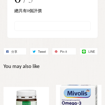
總共有
0
個評價
分享
Tweet
Pin it
LINE
You may also like