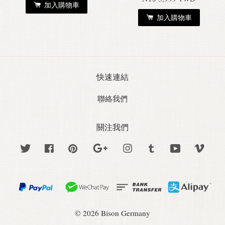
加入購物車
加入購物車
快速連結
聯絡我們
關注我們
Twitter
Facebook
Pinterest
Google
Instagram
Tumblr
YouTube
Vime
© 2026 Bison Germany