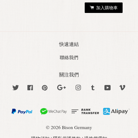
加入購物車
快速連結
聯絡我們
關注我們
Twitter
Facebook
Pinterest
Google
Instagram
Tumblr
YouTube
Vime
© 2026 Bison Germany