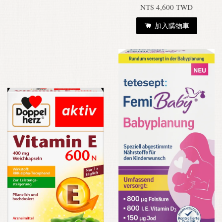
NT$ 4,600 TWD
加入購物車