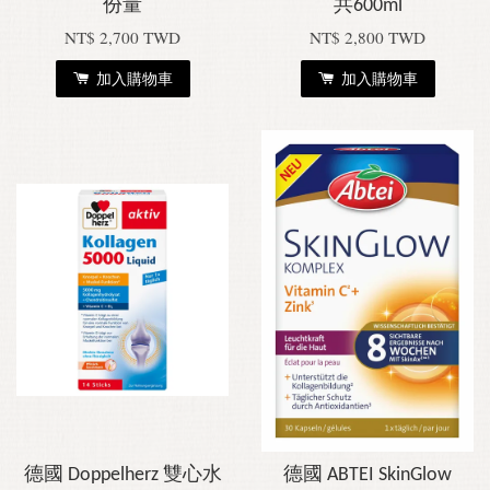
份量
共600ml
NT$ 2,700 TWD
NT$ 2,800 TWD
加入購物車
加入購物車
德國 Doppelherz 雙心水
德國 ABTEI SkinGlow