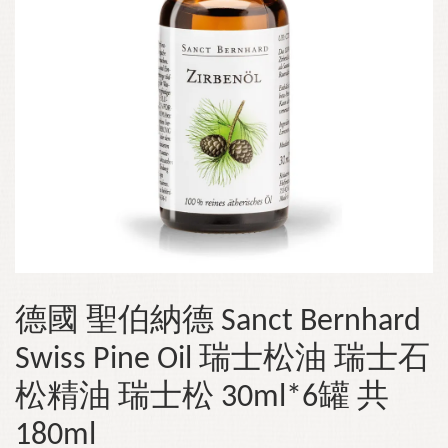
德國 聖伯納德 Sanct Bernhard
Swiss Pine Oil 瑞士松油 瑞士石
松精油 瑞士松 30ml*6罐 共
180ml