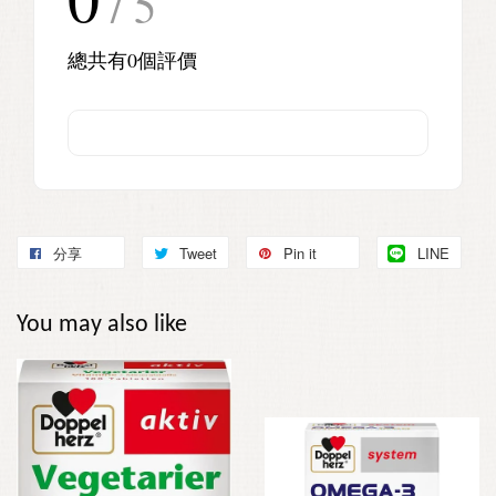
/ 5
總共有
0
個評價
分享
Tweet
Pin it
LINE
You may also like