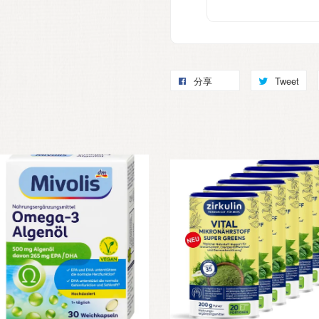
分享
Tweet