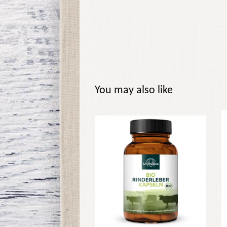
You may also like