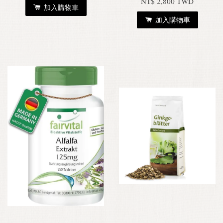
NT$ 2,800 TWD
加入購物車
加入購物車