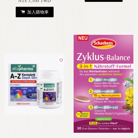
NT$ 3,300 TWD
加入購物車