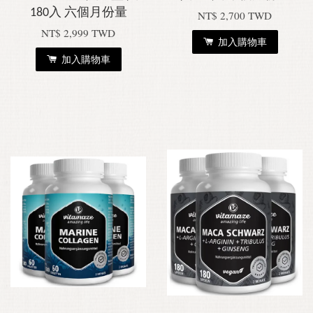
180入 六個月份量
NT$ 2,700 TWD
NT$ 2,999 TWD
加入購物車
加入購物車