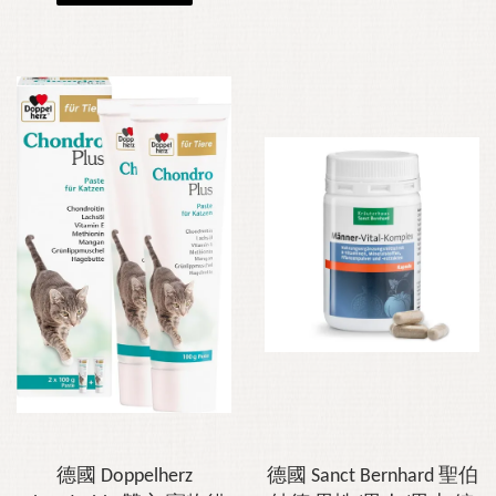
德國 Doppelherz
德國 Sanct Bernhard 聖伯