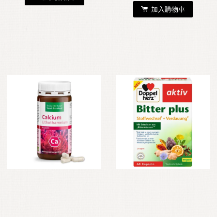
加入購物車