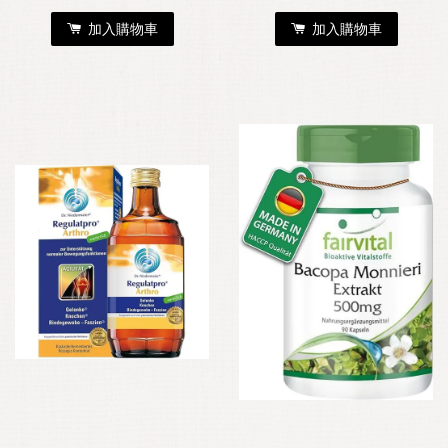
加入購物車
加入購物車