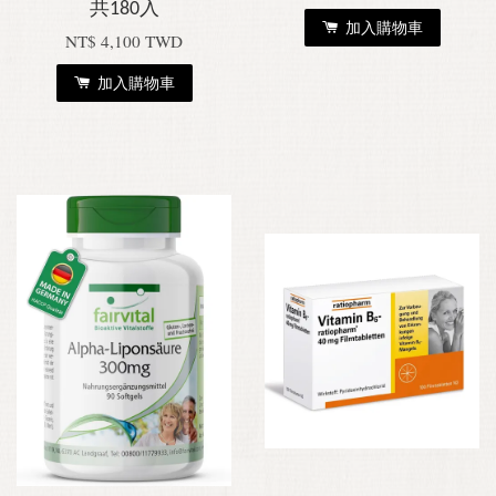
共180入
加入購物車
NT$ 4,100 TWD
加入購物車